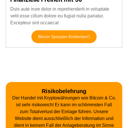
Duis aute irure dolor in reprehenderit in voluptate
velit esse cillum dolore eu fugiat nulla pariatur.
Excepteur sint occaecat
Bitcoin Sparplan Entdecken
Risikobelehrung
Der Handel mit Kryptowährungen wie Bitcoin & Co.
ist sehr risikoreich! Er kann im schlimmsten Fall
zum Totalverlust der Einlage führen. Unsere
Website dient ausschließlich der Information und
dient in keinem Fall der Anlageberatung im Sinne