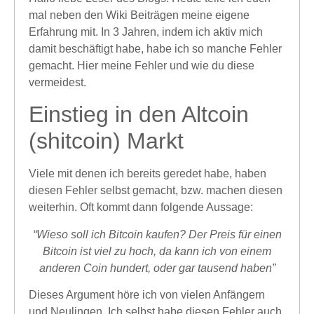
mal neben den Wiki Beiträgen meine eigene
Erfahrung mit. In 3 Jahren, indem ich aktiv mich
damit beschäftigt habe, habe ich so manche Fehler
gemacht. Hier meine Fehler und wie du diese
vermeidest.
Einstieg in den Altcoin
(shitcoin) Markt
Viele mit denen ich bereits geredet habe, haben
diesen Fehler selbst gemacht, bzw. machen diesen
weiterhin. Oft kommt dann folgende Aussage:
“Wieso soll ich Bitcoin kaufen? Der Preis für einen
Bitcoin ist viel zu hoch, da kann ich von einem
anderen Coin hundert, oder gar tausend haben”
Dieses Argument höre ich von vielen Anfängern
und Neulingen. Ich selbst habe diesen Fehler auch