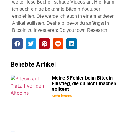
weiter, lese Bücher, schaue Videos an. Hier kann
ich auch einige bekannte Bitcoin Youtuber
empfehlen. Die werde ich auch in einem anderen
Artikel auflisten. Deshalb, bevor du anfängst in
Bitcoin zu investieren: Do your own Research!
Beliebte Artikel
Meine 3 Fehler beim Bitcoin
Einstieg, die du nicht machen
solltest
Mehr lesen»