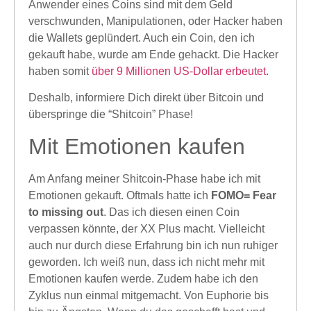
Anwender eines Coins sind mit dem Geld
verschwunden, Manipulationen, oder Hacker haben
die Wallets geplündert. Auch ein Coin, den ich
gekauft habe, wurde am Ende gehackt. Die Hacker
haben somit
über 9 Millionen US-Dollar erbeutet
.
Deshalb, informiere Dich direkt über Bitcoin und
überspringe die “Shitcoin” Phase!
Mit Emotionen kaufen
Am Anfang meiner Shitcoin-Phase habe ich mit
Emotionen gekauft. Oftmals hatte ich
FOMO= Fear
to missing out
. Das ich diesen einen Coin
verpassen könnte, der XX Plus macht. Vielleicht
auch nur durch diese Erfahrung bin ich nun ruhiger
geworden. Ich weiß nun, dass ich nicht mehr mit
Emotionen kaufen werde. Zudem habe ich den
Zyklus nun einmal mitgemacht. Von Euphorie bis