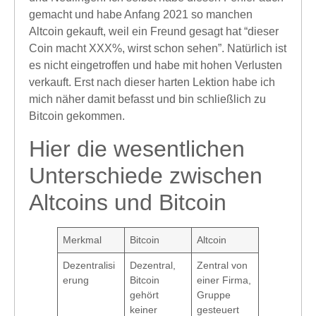
gemacht und habe Anfang 2021 so manchen
Altcoin gekauft, weil ein Freund gesagt hat “dieser
Coin macht XXX%, wirst schon sehen”. Natürlich ist
es nicht eingetroffen und habe mit hohen Verlusten
verkauft. Erst nach dieser harten Lektion habe ich
mich näher damit befasst und bin schließlich zu
Bitcoin gekommen.
Hier die wesentlichen
Unterschiede zwischen
Altcoins und Bitcoin
Merkmal
Bitcoin
Altcoin
Dezentralisi
Dezentral,
Zentral von
erung
Bitcoin
einer Firma,
gehört
Gruppe
keiner
gesteuert