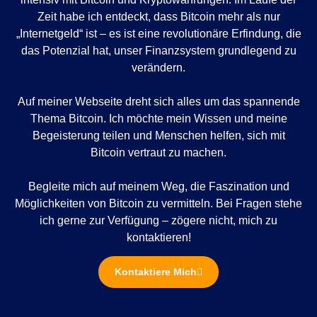
Zeit habe ich entdeckt, dass Bitcoin mehr als nur
„Internetgeld“ ist – es ist eine revolutionäre Erfindung, die
das Potenzial hat, unser Finanzsystem grundlegend zu
verändern.
Auf meiner Webseite dreht sich alles um das spannende
Thema Bitcoin. Ich möchte mein Wissen und meine
Begeisterung teilen und Menschen helfen, sich mit
Bitcoin vertraut zu machen.
Begleite mich auf meinem Weg, die Faszination und
Möglichkeiten von Bitcoin zu vermitteln. Bei Fragen stehe
ich gerne zur Verfügung – zögere nicht, mich zu
kontaktieren!
Kontaktiere Mich