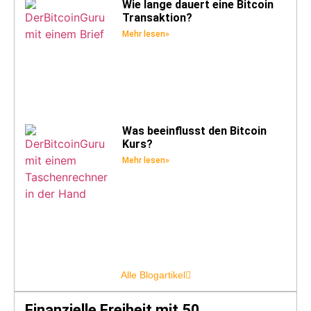
Wie lange dauert eine Bitcoin
Transaktion?
Mehr lesen»
Was beeinflusst den Bitcoin
Kurs?
Mehr lesen»
Alle Blogartikel
Finanzielle Freiheit mit 50