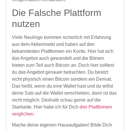
Die Falsche Plattform
nutzen
Viele Neulinge kommen sicherlich mit Erfahrung
aus dem Aktienmarkt und haben auf den
bekanntesten Plattformen ein Konto. Hier hat sich
das Angebot auch gewandelt und die Börsen
bieten zum Teil auch Bitcoin an. Doch hier solltest
du das Angebot genauer betrachten. Du besitzt
nicht physisch einen Bitcoin sondern ein Derivat.
Das heißt, wenn du eine Wallet hast und du willst
deine Sats auf die Wallet verschieben, dann ist das
nicht möglich. Deshalb schau gerne auf die
Startseite. Hier habe ich für Dich
drei Plattformen
verglichen
.
Mache deine eigenen Hausaufgaben! Bilde Dich